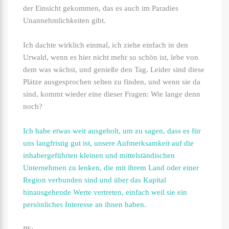
der Einsicht gekommen, das es auch im Paradies
Unannehmlichkeiten gibt.
Ich dachte wirklich einmal, ich ziehe einfach in den
Urwald, wenn es hier nicht mehr so schön ist, lebe von
dem was wächst, und genieße den Tag. Leider sind diese
Plätze ausgesprochen selten zu finden, und wenn sie da
sind, kommt wieder eine dieser Fragen: Wie lange denn
noch?
Ich habe etwas weit ausgeholt, um zu sagen, dass es für
uns langfristig gut ist, unsere Aufmerksamkeit auf die
inhabergeführten kleinen und mittelständischen
Unternehmen zu lenken, die mit ihrem Land oder einer
Region verbunden sind und über das Kapital
hinausgehende Werte vertreten, einfach weil sie ein
persönliches Interesse an ihnen haben.