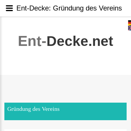
Ent-Decke: Gründung des Vereins
Ent-
Decke.net
Gründung des Vereins