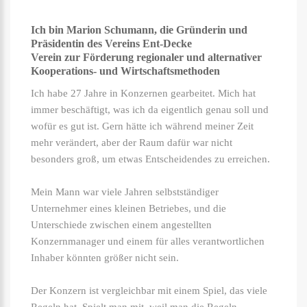
Ich bin Marion Schumann, die Gründerin und
Präsidentin des Vereins Ent-Decke
Verein zur Förderung regionaler und alternativer
Kooperations- und Wirtschaftsmethoden
Ich habe 27 Jahre in Konzernen gearbeitet. Mich hat
immer beschäftigt, was ich da eigentlich genau soll und
wofür es gut ist. Gern hätte ich während meiner Zeit
mehr verändert, aber der Raum dafür war nicht
besonders groß, um etwas Entscheidendes zu erreichen.
Mein Mann war viele Jahren selbstständiger
Unternehmer eines kleinen Betriebes, und die
Unterschiede zwischen einem angestellten
Konzernmanager und einem für alles verantwortlichen
Inhaber könnten größer nicht sein.
Der Konzern ist vergleichbar mit einem Spiel, das viele