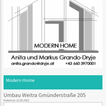
Modern Home
Umbau Weitra Gmünderstraße 205
Posted on: 12.03.2023