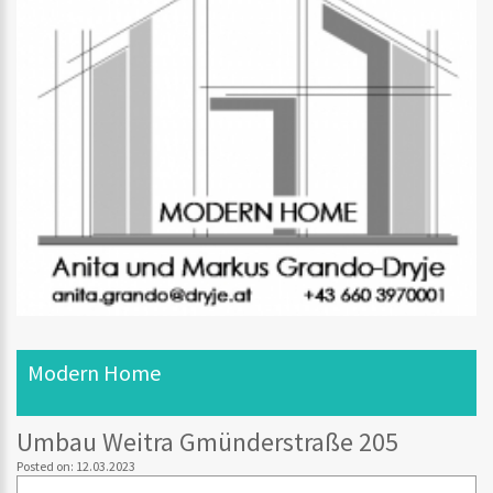
Modern Home
Umbau Weitra Gmünderstraße 205
Posted on: 12.03.2023