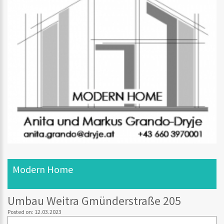
Modern Home
Umbau Weitra Gmünderstraße 205
Posted on: 12.03.2023