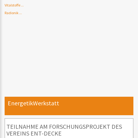
Vitalstoffe ...
Radionik ...
EnergetikWerkstatt
TEILNAHME AM FORSCHUNGSPROJEKT DES
VEREINS ENT-DECKE