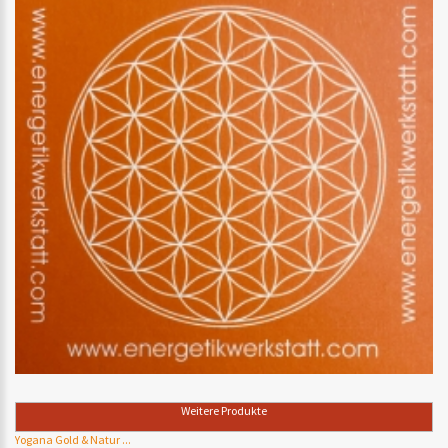
Weitere Produkte
Yogana Gold & Natur ...