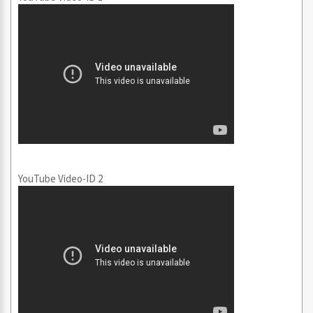
YouTube Video-ID 2