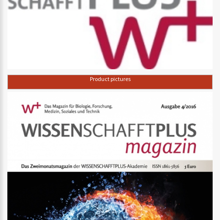
Product pictures