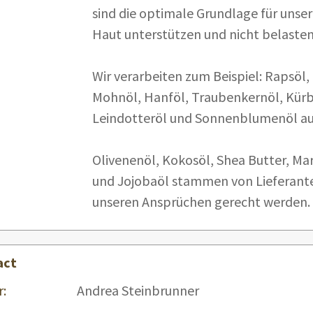
sind die optimale Grundlage für unser
Haut unterstützen und nicht belasten
Wir verarbeiten zum Beispiel: Rapsöl, 
Mohnöl, Hanföl, Traubenkernöl, Kürb
Leindotteröl und Sonnenblumenöl aus
Olivenenöl, Kokosöl, Shea Butter, Ma
und Jojobaöl stammen von Lieferante
unseren Ansprüchen gerecht werden.
act
:
Andrea Steinbrunner