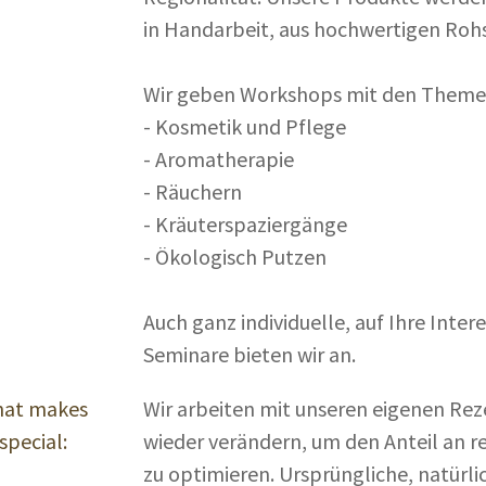
in Handarbeit, aus hochwertigen Rohs
Wir geben Workshops mit den Theme
- Kosmetik und Pflege
- Aromatherapie
- Räuchern
- Kräuterspaziergänge
- Ökologisch Putzen
Auch ganz individuelle, auf Ihre Inte
Seminare bieten wir an.
at makes
Wir arbeiten mit unseren eigenen Rez
special:
wieder verändern, um den Anteil an r
zu optimieren. Ursprüngliche, natürl