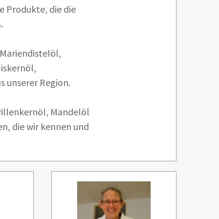
e Produkte, die die
.
Mariendistelöl,
iskernöl,
 unserer Region.
rillenkernöl, Mandelöl
n, die wir kennen und