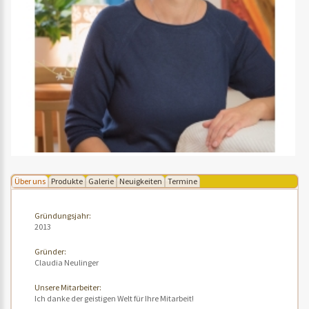
Über uns
Produkte
Galerie
Neuigkeiten
Termine
Gründungsjahr:
2013
Gründer:
Claudia Neulinger
Unsere Mitarbeiter:
Ich danke der geistigen Welt für Ihre Mitarbeit!