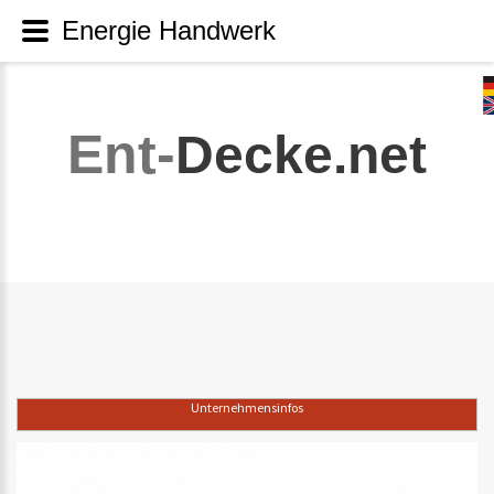
Energie Handwerk
Ent-
Decke.net
Unternehmensinfos