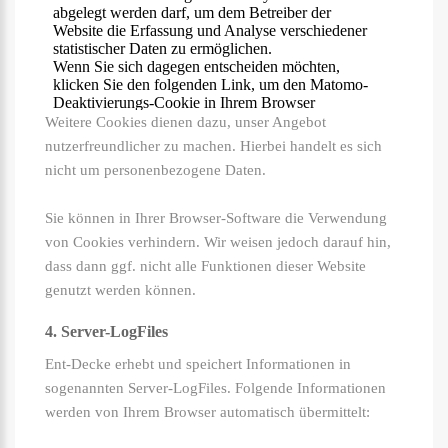
Weitere Cookies dienen dazu, unser Angebot
nutzerfreundlicher zu machen. Hierbei handelt es sich
nicht um personenbezogene Daten.
Sie können in Ihrer Browser-Software die Verwendung
von Cookies verhindern. Wir weisen jedoch darauf hin,
dass dann ggf. nicht alle Funktionen dieser Website
genutzt werden können.
4. Server-LogFiles
Ent-Decke erhebt und speichert Informationen in
sogenannten Server-LogFiles. Folgende Informationen
werden von Ihrem Browser automatisch übermittelt: