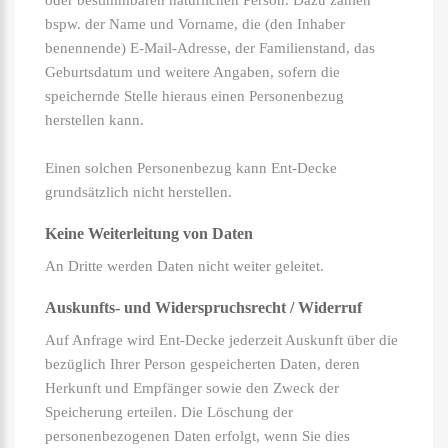
oder bestimmbaren natürlichen Person. Dazu zählen
bspw. der Name und Vorname, die (den Inhaber
benennende) E-Mail-Adresse, der Familienstand, das
Geburtsdatum und weitere Angaben, sofern die
speichernde Stelle hieraus einen Personenbezug
herstellen kann.
Einen solchen Personenbezug kann Ent-Decke
grundsätzlich nicht herstellen.
Keine Weiterleitung von Daten
An Dritte werden Daten nicht weiter geleitet.
Auskunfts- und Widerspruchsrecht / Widerruf
Auf Anfrage wird Ent-Decke jederzeit Auskunft über die
bezüglich Ihrer Person gespeicherten Daten, deren
Herkunft und Empfänger sowie den Zweck der
Speicherung erteilen. Die Löschung der
personenbezogenen Daten erfolgt, wenn Sie dies