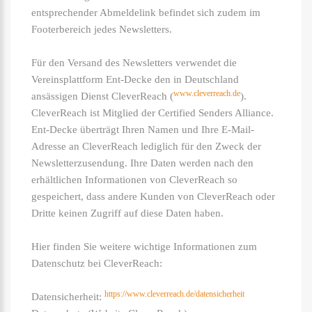
entsprechender Abmeldelink befindet sich zudem im
Footerbereich jedes Newsletters.
Für den Versand des Newsletters verwendet die
Vereinsplattform Ent-Decke den in Deutschland
www.cleverreach.de
ansässigen Dienst CleverReach (
).
CleverReach ist Mitglied der Certified Senders Alliance.
Ent-Decke überträgt Ihren Namen und Ihre E-Mail-
Adresse an CleverReach lediglich für den Zweck der
Newsletterzusendung. Ihre Daten werden nach den
erhältlichen Informationen von CleverReach so
gespeichert, dass andere Kunden von CleverReach oder
Dritte keinen Zugriff auf diese Daten haben.
Hier finden Sie weitere wichtige Informationen zum
Datenschutz bei CleverReach:
https://www.cleverreach.de/datensicherheit
Datensicherheit: