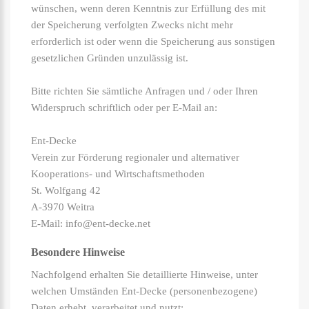
wünschen, wenn deren Kenntnis zur Erfüllung des mit
der Speicherung verfolgten Zwecks nicht mehr
erforderlich ist oder wenn die Speicherung aus sonstigen
gesetzlichen Gründen unzulässig ist.
Bitte richten Sie sämtliche Anfragen und / oder Ihren
Widerspruch schriftlich oder per E-Mail an:
Ent-Decke
Verein zur Förderung regionaler und alternativer
Kooperations- und Wirtschaftsmethoden
St. Wolfgang 42
A-3970 Weitra
E-Mail: info@ent-decke.net
Besondere Hinweise
Nachfolgend erhalten Sie detaillierte Hinweise, unter
welchen Umständen Ent-Decke (personenbezogene)
Daten erhebt, verarbeitet und nutzt: