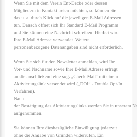
Wenn Sie mit dem Verein Ent-Decke oder dessen
Mitgliedern in Kontakt treten möchten, so können Sie
das u. a. durch Klick auf die jeweiligen E-Mail Adressen
tun. Danach öffnet sich Ihr Standard E-Mail Programm
und Sie können eine Nachricht schreiben. Hierbei wird
Ihre E-Mail Adresse verwendet. Weitere
personenbezogene Datenangaben sind nicht erforderlich.
Wenn Sie sich für den Newsletter anmelden, wird Ihr
Vor- und Nachname sowie Ihre E-Mail Adresse erfragt,
an die anschließend eine sog. „Check-Mail“ mit einem
Aktivierungslink versendet wird („DOI“ - Double Opt-In
Verfahren).
Nach
der Bestätigung des Aktivierungslinks werden Sie in unserem New
aufgenommen.
Sie können Ihre diesbezügliche Einwilligung jederzeit
ohne die Angabe von Gründen widerrufen. Ein