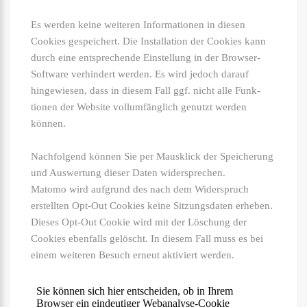
Es werden keine weiteren Informationen in diesen
Cookies gespeichert. Die Installation der Cookies kann
durch eine ent­sprechende Ein­stellung in der Browser-
Software verhindert werden. Es wird jedoch darauf
hingewiesen, dass in diesem Fall ggf. nicht alle Funk­
tionen der Website voll­um­fäng­lich genutzt werden
können.
Nachfolgend können Sie per Mausklick der Speicherung
und Auswertung dieser Daten widersprechen.
Matomo wird aufgrund des nach dem Widerspruch
erstellten Opt-Out Cookies keine Sitzungsdaten erheben.
Dieses Opt-Out Cookie wird mit der Löschung der
Cookies ebenfalls gelöscht. In diesem Fall muss es bei
einem weiteren Besuch erneut aktiviert werden.