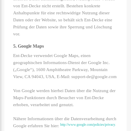
von Ent-Decke nicht erstellt. Bestehen konkrete
Anhaltspunkte für eine rechtswidrige Nutzung dieser
Daten oder der Website, so behält sich Ent-Decke eine
Prüfung der Daten sowie ihre Sperrung und Löschung
vor.
5. Google Maps
Ent-Decke verwendet Google Maps, einen
geographischen Informations-Dienst der Google Inc.
(„Google“), 1600 Amphitheatre Parkway, Mountain
View, CA 94043, USA, E-Mail: support-de@google.com
Von Google werden hierbei Daten über die Nutzung der
Maps-Funktionen durch Besucher von Ent-Decke
erhoben, verarbeitet und genutzt.
Nähere Informationen über die Datenverarbeitung durch
http://www.google.com/policies/privacy.
Google erfahren Sie hier: