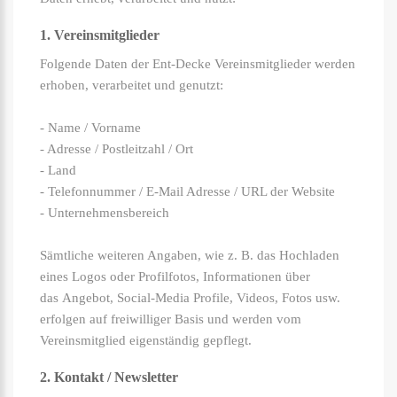
1. Vereinsmitglieder
Folgende Daten der Ent-Decke Vereinsmitglieder werden
erhoben, verarbeitet und genutzt:
- Name / Vorname
- Adresse / Postleitzahl / Ort
- Land
- Telefonnummer / E-Mail Adresse / URL der Website
- Unternehmensbereich
Sämtliche weiteren Angaben, wie z. B. das Hochladen
eines Logos oder Profilfotos, Informationen über
das Angebot, Social-Media Profile, Videos, Fotos usw.
erfolgen auf freiwilliger Basis und werden vom
Vereinsmitglied eigenständig gepflegt.
2. Kontakt / Newsletter