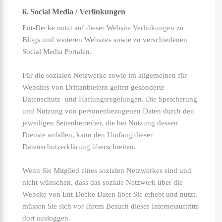
6. Social Media / Verlinkungen
Ent-Decke nutzt auf dieser Website Verlinkungen zu
Blogs und weiteren Websites sowie zu verschiedenen
Social Media Portalen.
Für die sozialen Netzwerke sowie im allgemeinen für
Websites von Drittanbietern gelten gesonderte
Datenschutz- und Haftungsregelungen. Die Speicherung
und Nutzung von personenbezogenen Daten durch den
jeweiligen Seitenbetreiber, die bei Nutzung dessen
Dienste anfallen, kann den Umfang dieser
Datenschutzerklärung überschreiten.
Wenn Sie Mitglied eines sozialen Netzwerkes sind und
nicht wünschen, dass das soziale Netzwerk über die
Website von Ent-Decke Daten über Sie erhebt und nutzt,
müssen Sie sich vor Ihrem Besuch dieses Internetauftritts
dort ausloggen.