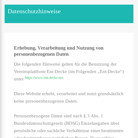
Datenschutzhinweise
Erhebung, Verarbeitung und Nutzung von
personenbezogenen Daten
Die folgenden Hinweise gelten für die Benutzung der
Vereinsplattform Ent-Decke (im Folgenden „Ent-Decke“)
https://www.ent-decke.net
unter
Diese Website erhebt, verarbeitet und nutzt grundsätzlich
keine personenbezogenen Daten.
Personenbezogene Daten sind nach § 3 Abs. 1
Bundesdatenschutzgesetz (BDSG) Einzelangaben über
persönliche oder sachliche Verhältnisse einer bestimmten