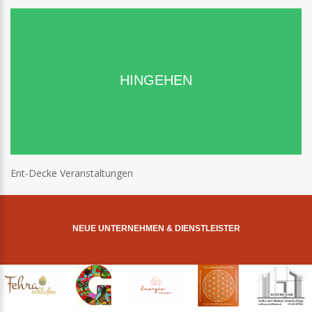
HINGEHEN
Ent-Decke Veranstaltungen
NEUE UNTERNEHMEN & DIENSTLEISTER