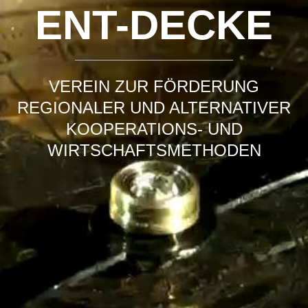
ENT-DECKE
VEREIN ZUR FÖRDERUNG
REGIONALER UND ALTERNATIVER
KOOPERATIONS- UND
WIRTSCHAFTSMETHODEN