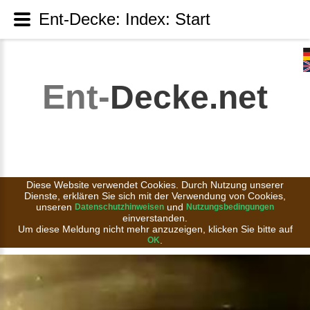
Ent-Decke: Index: Start
Ent-
Decke.net
Diese Website verwendet Cookies. Durch Nutzung unserer
Dienste, erklären Sie sich mit der Verwendung von Cookies,
unseren
und
Datenschutzhinweisen
Nutzungsbedingungen
einverstanden.
Um diese Meldung nicht mehr anzuzeigen, klicken Sie bitte auf
.
OK