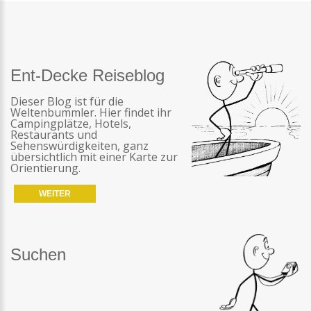
Ent-Decke Reiseblog
Dieser Blog ist für die
Weltenbummler. Hier findet ihr
Campingplätze, Hotels,
Restaurants und
Sehenswürdigkeiten, ganz
übersichtlich mit einer Karte zur
Orientierung.
WEITER
Suchen