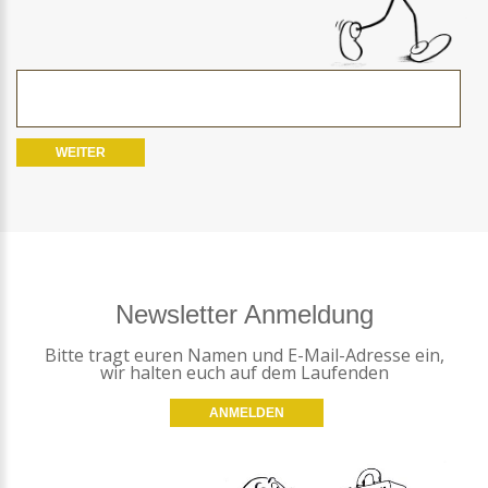
Newsletter Anmeldung
Bitte tragt euren Namen und E-Mail-Adresse ein,
wir halten euch auf dem Laufenden
ANMELDEN