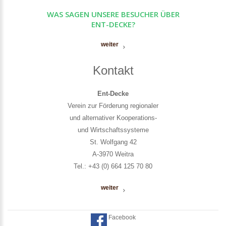
WAS SAGEN UNSERE BESUCHER ÜBER
ENT-DECKE?
weiter
Kontakt
Ent-Decke
Verein zur Förderung regionaler
und alternativer Kooperations-
und Wirtschaftssysteme
St. Wolfgang 42
A-3970 Weitra
Tel.: +43 (0) 664 125 70 80
weiter
Facebook