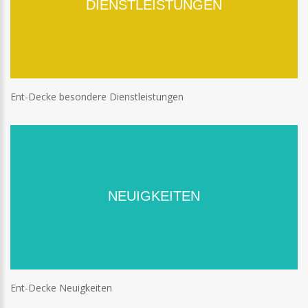
DIENSTLEISTUNGEN
Ent-Decke besondere Dienstleistungen
NEUIGKEITEN
Ent-Decke Neuigkeiten