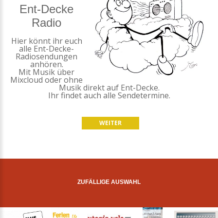
Ent-Decke
Radio
Hier könnt ihr euch
alle Ent-Decke-
Radiosendungen
anhören.
Mit Musik über
Mixcloud oder ohne
Musik direkt auf Ent-Decke.
Ihr findet auch alle Sendetermine.
WEITER
ZUFÄLLIGE AUSWAHL