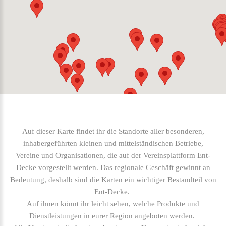
Auf dieser Karte findet ihr die Standorte aller besonderen,
inhabergeführten kleinen und mittelständischen Betriebe,
Vereine und Organisationen, die auf der Vereinsplattform Ent-
Decke vorgestellt werden. Das regionale Geschäft gewinnt an
Bedeutung, deshalb sind die Karten ein wichtiger Bestandteil von
Ent-Decke.
Auf ihnen könnt ihr leicht sehen, welche Produkte und
Dienstleistungen in eurer Region angeboten werden.