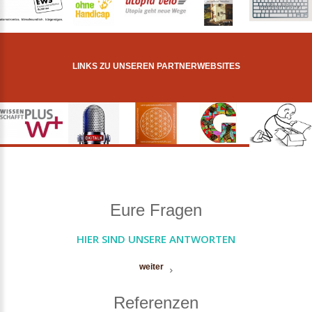
LINKS ZU UNSEREN PARTNERWEBSITES
Eure Fragen
HIER SIND UNSERE ANTWORTEN
weiter
Referenzen