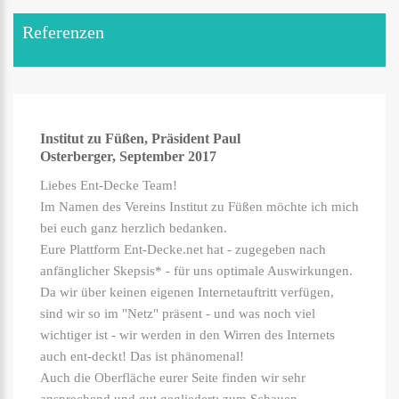
Referenzen
Institut zu Füßen, Präsident Paul
Osterberger, September 2017
Liebes Ent-Decke Team!
Im Namen des Vereins Institut zu Füßen möchte ich mich
bei euch ganz herzlich bedanken.
Eure Plattform Ent-Decke.net hat - zugegeben nach
anfänglicher Skepsis* - für uns optimale Auswirkungen.
Da wir über keinen eigenen Internetauftritt verfügen,
sind wir so im "Netz" präsent - und was noch viel
wichtiger ist - wir werden in den Wirren des Internets
auch ent-deckt! Das ist phänomenal!
Auch die Oberfläche eurer Seite finden wir sehr