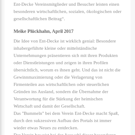
Ent-Decke Vereinsmitglieder und Besucher leisten einen
besonderen wirtschaftlichen, sozialen, ökologischen oder
gesellschaftlichen Beitrag“.
Meike Plückhahn, April 2017
Die Idee von Ent-Decke ist wirklich genial: Besondere
inhabergeführte kleine oder mittelständische
Unternehmungen präsentieren sich mit ihren Produkten
oder Dienstleistungen und zeigen in ihren Profilen
übersichtlich, worum es ihnen geht. Und das ist nicht die
Gewinnmaximierung oder die Verlagerung von
Firmenteilen aus wirtschaftlichen oder steuerlichen
Gründen ins Ausland, sondern die Übernahme der
Verantwortung für die Stärkung der heimischen
Wirtschaft und damit der Gesellschaft.
Das "Bummeln" bei dem Verein Ent-Decke macht Spaß,
durch den sukzessiven Aufbau des Portals ist immer
wieder etwas Neues zu entdecken.