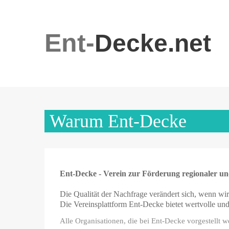
Ent-
Decke.net
Warum Ent-Decke
Ent-Decke - Verein zur Förderung regionaler un
Die Qualität der Nachfrage verändert sich, wenn wi
Die Vereinsplattform Ent-Decke bietet wertvolle und
Alle Organisationen, die bei Ent-Decke vorgestellt w