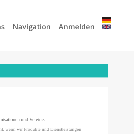
ns
Navigation
Anmelden
anisationen und Vereine.
fühl, wenn wir Produkte und Dienstleistungen