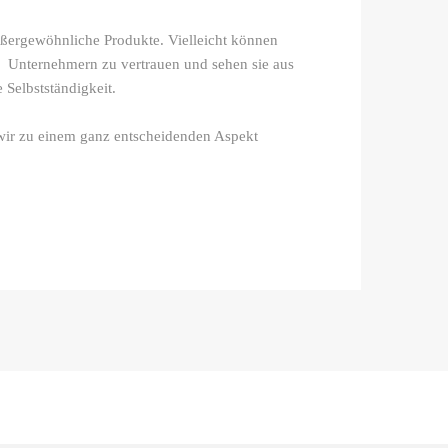
ußergewöhnliche Produkte. Vielleicht können
n Unternehmern zu vertrauen und sehen sie aus
 Selbstständigkeit.
wir zu einem ganz entscheidenden Aspekt