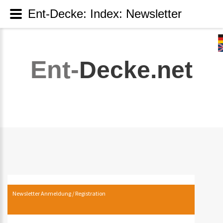
Ent-Decke: Index: Newsletter
Ent-
Decke.net
Newsletter Anmeldung / Registration