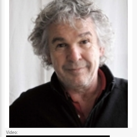
Video: