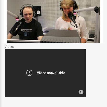
Video: