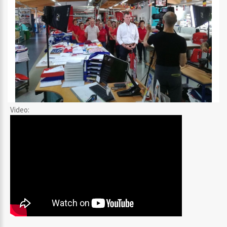
Video: