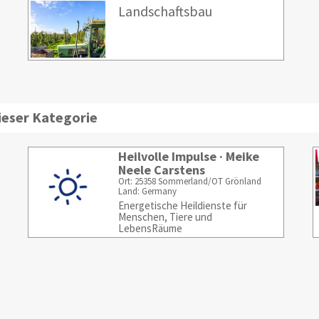
Landschaftsbau
ieser Kategorie
Heilvolle Impulse · Meike
Neele Carstens
Ort: 25358 Sommerland/OT Grönland
Land: Germany
Energetische Heildienste für
Menschen, Tiere und
LebensRäume