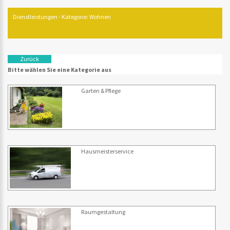
Dienstleistungen - Kategorie: Wohnen
Zurück
Bitte wählen Sie eine Kategorie aus
Garten & Pflege
Hausmeisterservice
Raumgestaltung