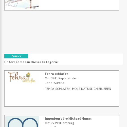
Zurück
Unternehmen in dieser Kategorie
Fehra schlafen
Ort: 3911 Rapottenstein
Land: Austria
FEHRA-SCHLAFEN, HOLZ NATÜRLICH ERLEBEN
Ingenieurbüro Michael Mumm
Ort: 22399 Hamburg