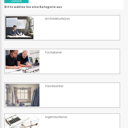
Zurück
Bitte wählen Sie eine Kategorie aus
Architekturbüros
Fachplaner
Handwerker
Ingenieurbüros