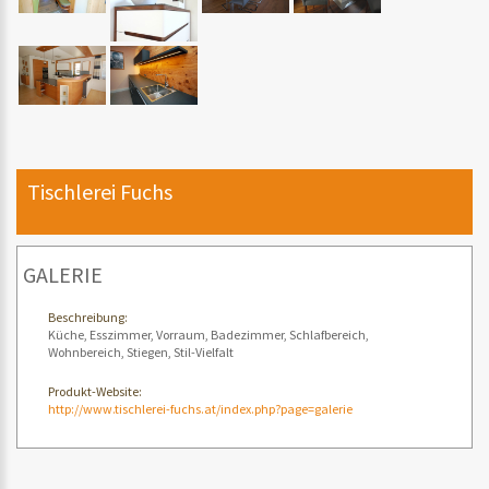
Tischlerei Fuchs
GALERIE
Beschreibung:
Küche, Esszimmer, Vorraum, Badezimmer, Schlafbereich,
Wohnbereich, Stiegen, Stil-Vielfalt
Produkt-Website:
http://www.tischlerei-fuchs.at/index.php?page=galerie