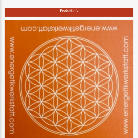
Produktinfo