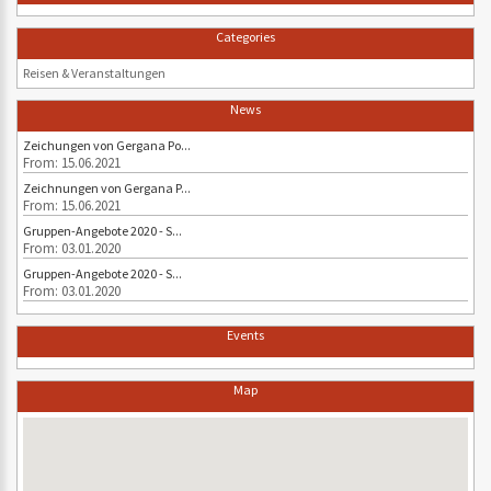
Categories
Reisen & Veranstaltungen
News
Zeichungen von Gergana Po...
From: 15.06.2021
Zeichnungen von Gergana P...
From: 15.06.2021
Gruppen-Angebote 2020 - S...
From: 03.01.2020
Gruppen-Angebote 2020 - S...
From: 03.01.2020
Events
Map