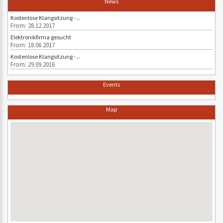
News
Kostenlose Klangsitzung -...
From: 28.12.2017
Elektronikfirma gesucht
From: 18.06.2017
Kostenlose Klangsitzung -...
From: 29.09.2016
Events
Map