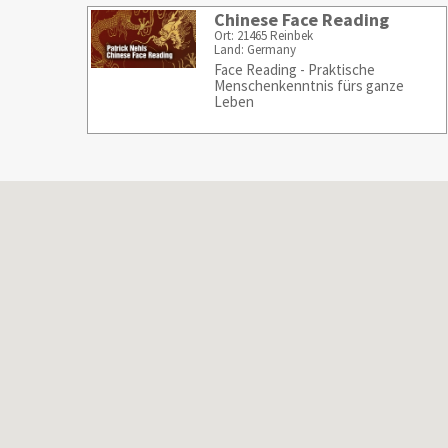
Chinese Face Reading
Ort: 21465 Reinbek
Land: Germany
Face Reading - Praktische
Menschenkenntnis fürs ganze
Leben