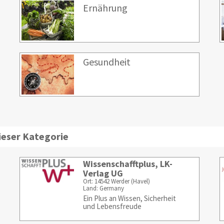
Ernährung
Gesundheit
ieser Kategorie
Wissenschafftplus, LK-
Verlag UG
Ort: 14542 Werder (Havel)
Land: Germany
Ein Plus an Wissen, Sicherheit
und Lebensfreude