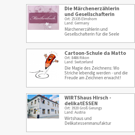
Die Märchenerzählerin
und Gesellschafterin
Ort: 25335 Elmshorn
Land: Germany
Märchenerzählerin und
Gesellschafterin für die Seele
Cartoon-Schule da Matto
Ort: 8486 Rikon
Land: Switzerland
Die Magie des Zeichnens: Wo
Striche lebendig werden - und die
Freude am Zeichnen erwacht!
WIRTShaus Hirsch -
delikatESSEN
Ort: 3920 Groß Gerungs
Land: Austria
Wirtshaus und
Delikatessenmanufaktur