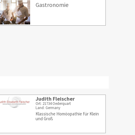
Gastronomie
Judith Fleischer
Ort: 21734 Oederquart
Land: Germany
Klassische Homöopathie für Klein
und Groß