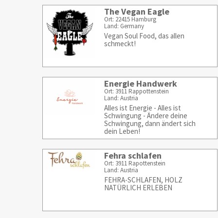
The Vegan Eagle
Ort: 22415 Hamburg
Land: Germany
Vegan Soul Food, das allen
schmeckt!
Energie Handwerk
Ort: 3911 Rappottenstein
Land: Austria
Alles ist Energie - Alles ist
Schwingung - Ändere deine
Schwingung, dann ändert sich
dein Leben!
Fehra schlafen
Ort: 3911 Rapottenstein
Land: Austria
FEHRA-SCHLAFEN, HOLZ
NATÜRLICH ERLEBEN