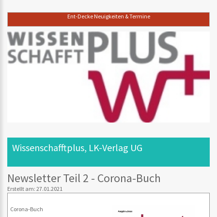
Ent-Decke Neuigkeiten & Termine
Wissenschafftplus, LK-Verlag UG
Newsletter Teil 2 - Corona-Buch
Erstellt am: 27.01.2021
Corona-Buch