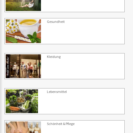
Gesundheit
Kleidung
Lebensmittel
Schönheit & Pflege