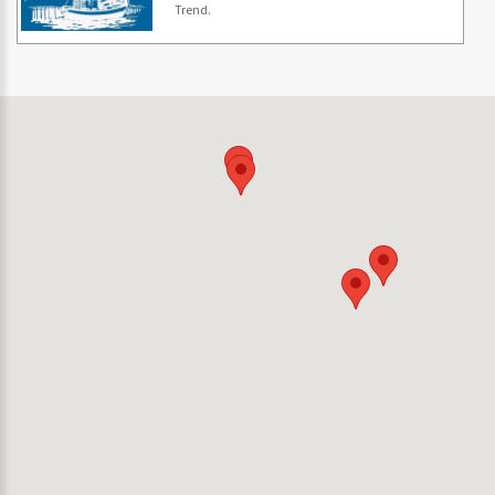
Trend.