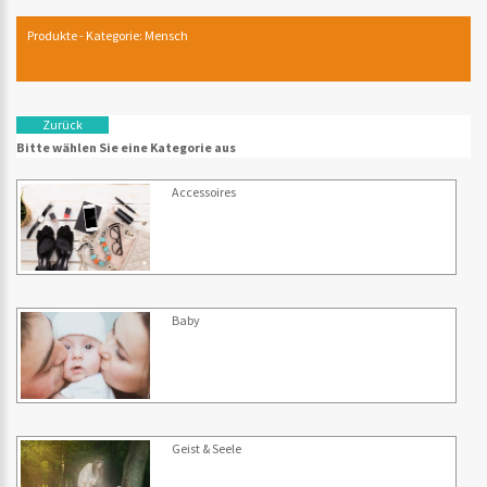
Produkte - Kategorie: Mensch
Zurück
Bitte wählen Sie eine Kategorie aus
Accessoires
Baby
Geist & Seele