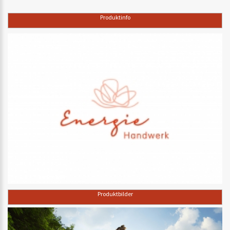
Produktinfo
Produktbilder