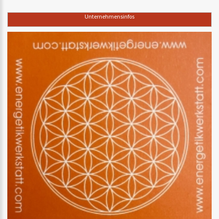
Unternehmensinfos