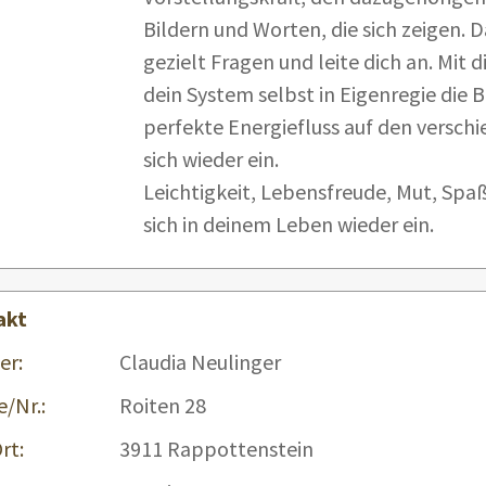
Bildern und Worten, die sich zeigen. Da
gezielt Fragen und leite dich an. Mit 
dein System selbst in Eigenregie die B
perfekte Energiefluss auf den versch
sich wieder ein.
Leichtigkeit, Lebensfreude, Mut, Spaß,
sich in deinem Leben wieder ein.
akt
er:
Claudia Neulinger
e/Nr.:
Roiten 28
rt:
3911 Rappottenstein