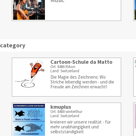
 category
Cartoon-Schule da Matto
Ort: 8486 Rikon
Land: Switzerland
Die Magie des Zeichnens: Wo
Striche lebendig werden - und die
Freude am Zeichnen erwacht!
kmuplus
Ort: 8400 winterthur
Land: Switzerland
kreieren wir unsere realität - für
mehr unabhängigkeit und
selbstständigkeit