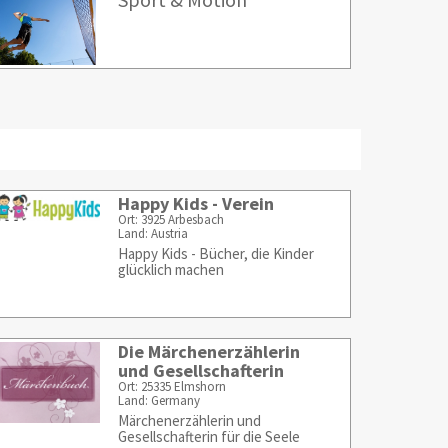
Happy Kids - Verein
Ort: 3925 Arbesbach
Land: Austria
Happy Kids - Bücher, die Kinder
glücklich machen
Die Märchenerzählerin
und Gesellschafterin
Ort: 25335 Elmshorn
Land: Germany
Märchenerzählerin und
Gesellschafterin für die Seele