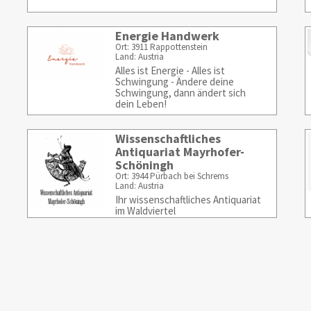
Energie Handwerk
Ort: 3911 Rappottenstein
Land: Austria
Alles ist Energie - Alles ist
Schwingung - Ändere deine
Schwingung, dann ändert sich
dein Leben!
Wissenschaftliches
Antiquariat Mayrhofer-
Schöningh
Ort: 3944 Pürbach bei Schrems
Land: Austria
Ihr wissenschaftliches Antiquariat
im Waldviertel