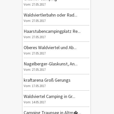
Vom: 27.05.2017
Waldviertlerbahn oder Rad...
Vom: 27.05.2017
Haarstubencampingplatz Re...
Vom: 27.05.2017
Oberes Waldviertel und Ab...
Vom: 27.05.2017
Nagelberger-Glaskunst, An...
Vom: 27.05.2017
kraftarena Groß Gerungs
Vom: 17.05.2017
Waldviertel Camping in Gr...
Vom: 14.05.2017
Camping Traunsee in Altm�...