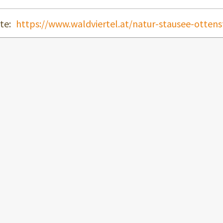
te:
https://www.waldviertel.at/natur-stausee-ottens