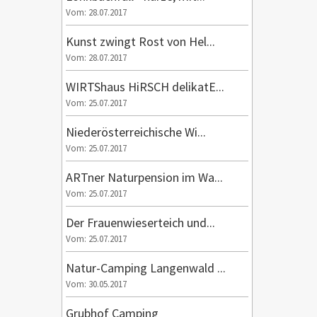
Vom: 28.07.2017
Kunst zwingt Rost von Hel...
Vom: 28.07.2017
WIRTShaus HiRSCH delikatE...
Vom: 25.07.2017
Niederösterreichische Wi...
Vom: 25.07.2017
ARTner Naturpension im Wa...
Vom: 25.07.2017
Der Frauenwieserteich und...
Vom: 25.07.2017
Natur-Camping Langenwald ...
Vom: 30.05.2017
Grubhof Camping