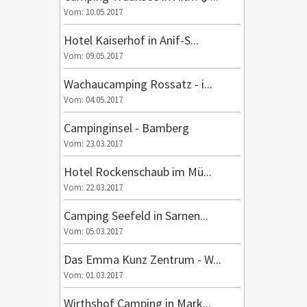
Vom: 10.05.2017
Hotel Kaiserhof in Anif-S...
Vom: 09.05.2017
Wachaucamping Rossatz - i...
Vom: 04.05.2017
Campinginsel - Bamberg
Vom: 23.03.2017
Hotel Rockenschaub im Mü...
Vom: 22.03.2017
Camping Seefeld in Sarnen...
Vom: 05.03.2017
Das Emma Kunz Zentrum - W...
Vom: 01.03.2017
Wirthshof Camping in Mark...