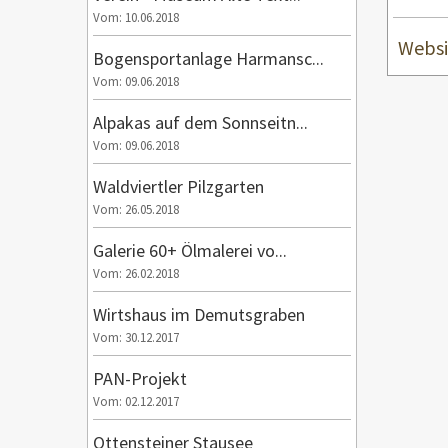
Vom: 10.06.2018
Websi
Bogensportanlage Harmansc...
Vom: 09.06.2018
Alpakas auf dem Sonnseitn...
Vom: 09.06.2018
Waldviertler Pilzgarten
Vom: 26.05.2018
Galerie 60+ Ölmalerei vo...
Vom: 26.02.2018
Wirtshaus im Demutsgraben
Vom: 30.12.2017
PAN-Projekt
Vom: 02.12.2017
Ottensteiner Stausee