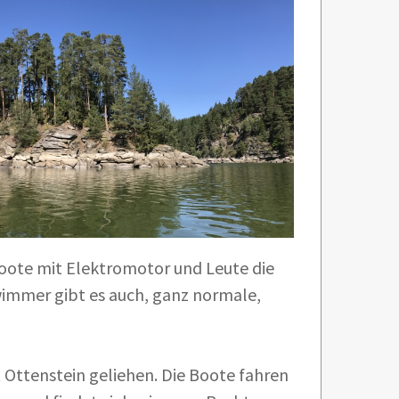
oote mit Elektromotor und Leute die
wimmer gibt es auch, ganz normale,
 Ottenstein geliehen. Die Boote fahren