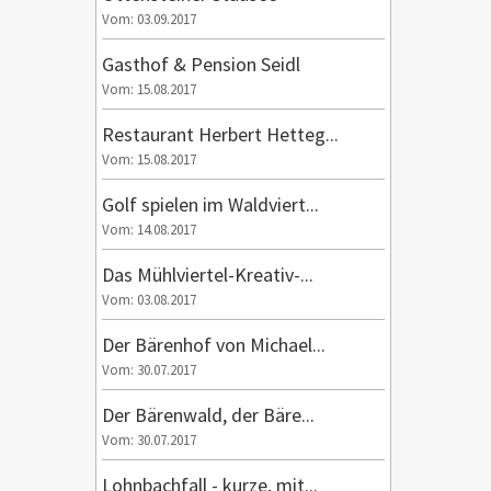
Vom: 03.09.2017
Gasthof & Pension Seidl
Vom: 15.08.2017
Restaurant Herbert Hetteg...
Vom: 15.08.2017
Golf spielen im Waldviert...
Vom: 14.08.2017
Das Mühlviertel-Kreativ-...
Vom: 03.08.2017
Der Bärenhof von Michael...
Vom: 30.07.2017
Der Bärenwald, der Bäre...
Vom: 30.07.2017
Lohnbachfall - kurze, mit...