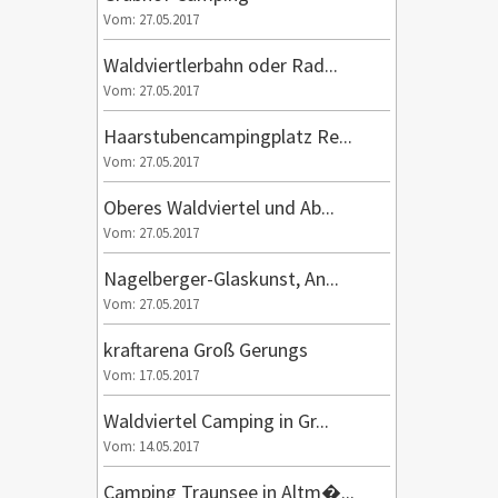
Vom: 27.05.2017
Waldviertlerbahn oder Rad...
Vom: 27.05.2017
Haarstubencampingplatz Re...
Vom: 27.05.2017
Oberes Waldviertel und Ab...
Vom: 27.05.2017
Nagelberger-Glaskunst, An...
Vom: 27.05.2017
kraftarena Groß Gerungs
Vom: 17.05.2017
Waldviertel Camping in Gr...
Vom: 14.05.2017
Camping Traunsee in Altm�...