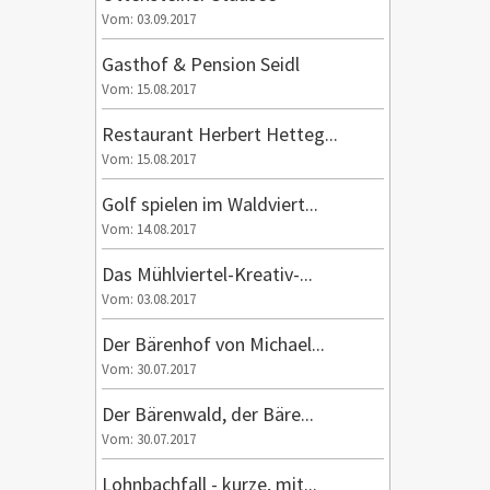
Vom: 03.09.2017
Gasthof & Pension Seidl
Vom: 15.08.2017
Restaurant Herbert Hetteg...
Vom: 15.08.2017
Golf spielen im Waldviert...
Vom: 14.08.2017
Das Mühlviertel-Kreativ-...
Vom: 03.08.2017
Der Bärenhof von Michael...
Vom: 30.07.2017
Der Bärenwald, der Bäre...
Vom: 30.07.2017
Lohnbachfall - kurze, mit...