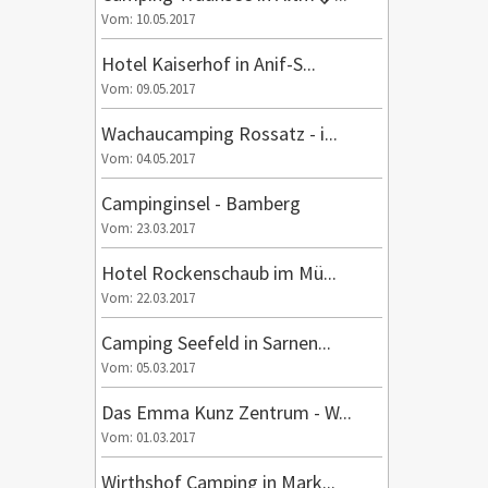
Vom: 10.05.2017
Hotel Kaiserhof in Anif-S...
Vom: 09.05.2017
Wachaucamping Rossatz - i...
Vom: 04.05.2017
Campinginsel - Bamberg
Vom: 23.03.2017
Hotel Rockenschaub im Mü...
Vom: 22.03.2017
Camping Seefeld in Sarnen...
Vom: 05.03.2017
Das Emma Kunz Zentrum - W...
Vom: 01.03.2017
Wirthshof Camping in Mark...