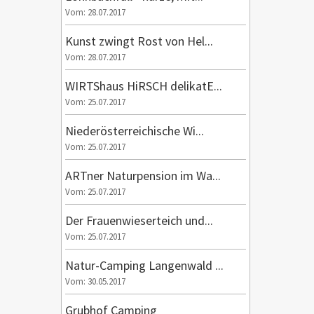
Vom: 28.07.2017
Kunst zwingt Rost von Hel...
Vom: 28.07.2017
WIRTShaus HiRSCH delikatE...
Vom: 25.07.2017
Niederösterreichische Wi...
Vom: 25.07.2017
ARTner Naturpension im Wa...
Vom: 25.07.2017
Der Frauenwieserteich und...
Vom: 25.07.2017
Natur-Camping Langenwald ...
Vom: 30.05.2017
Grubhof Camping