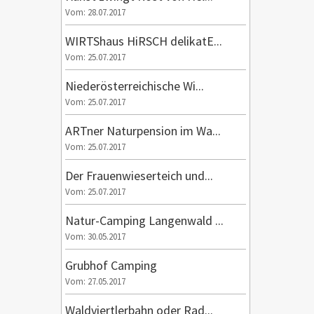
Vom: 28.07.2017
WIRTShaus HiRSCH delikatE...
Vom: 25.07.2017
Niederösterreichische Wi...
Vom: 25.07.2017
ARTner Naturpension im Wa...
Vom: 25.07.2017
Der Frauenwieserteich und...
Vom: 25.07.2017
Natur-Camping Langenwald ...
Vom: 30.05.2017
Grubhof Camping
Vom: 27.05.2017
Waldviertlerbahn oder Rad...