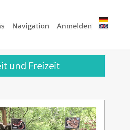
ns
Navigation
Anmelden
t und Freizeit