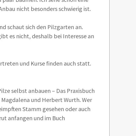
nbau nicht besonders schwierig ist.
d schaut sich den Pilzgarten an.
ibt es nicht, deshalb bei Interesse an
rtreten und Kurse finden auch statt.
ilze selbst anbauen – Das Praxisbuch
es Magdalena und Herbert Wurth. Wer
 geimpften Stamm gesehen oder auch
ut anfangen und im Buch