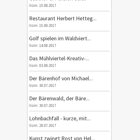
Vom: 15.08.2017
Restaurant Herbert Hetteg...
Vom: 15.08.2017
Golf spielen im Waldviert...
Vom: 14.08.2017
Das Mühlviertel-Kreativ-...
Vom: 03.08.2017
Der Bärenhof von Michael...
Vom: 30.07.2017
Der Bärenwald, der Bäre...
Vom: 30.07.2017
Lohnbachfall - kurze, mit...
Vom: 28.07.2017
Kunst zwingt Rost von Hel...