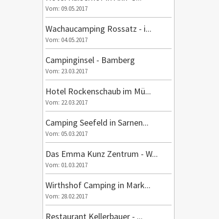
Vom: 09.05.2017
Wachaucamping Rossatz - i...
Vom: 04.05.2017
Campinginsel - Bamberg
Vom: 23.03.2017
Hotel Rockenschaub im Mü...
Vom: 22.03.2017
Camping Seefeld in Sarnen...
Vom: 05.03.2017
Das Emma Kunz Zentrum - W...
Vom: 01.03.2017
Wirthshof Camping in Mark...
Vom: 28.02.2017
Restaurant Kellerbauer - ...