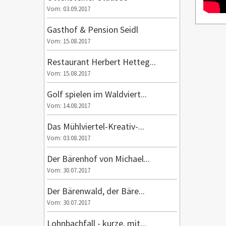
Vom: 03.09.2017
Gasthof & Pension Seidl
Vom: 15.08.2017
Restaurant Herbert Hetteg...
Vom: 15.08.2017
Golf spielen im Waldviert...
Vom: 14.08.2017
Das Mühlviertel-Kreativ-...
Vom: 03.08.2017
Der Bärenhof von Michael...
Vom: 30.07.2017
Der Bärenwald, der Bäre...
Vom: 30.07.2017
Lohnbachfall - kurze, mit...