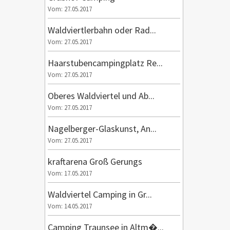
Vom: 27.05.2017
Waldviertlerbahn oder Rad...
Vom: 27.05.2017
Haarstubencampingplatz Re...
Vom: 27.05.2017
Oberes Waldviertel und Ab...
Vom: 27.05.2017
Nagelberger-Glaskunst, An...
Vom: 27.05.2017
kraftarena Groß Gerungs
Vom: 17.05.2017
Waldviertel Camping in Gr...
Vom: 14.05.2017
Camping Traunsee in Altm�...