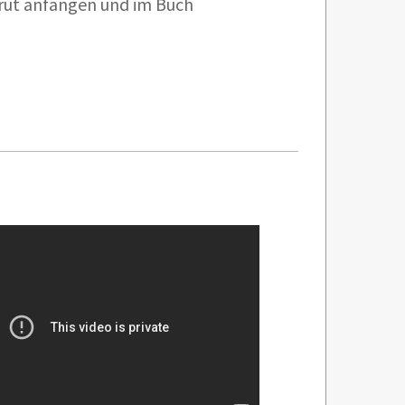
ut anfangen und im Buch