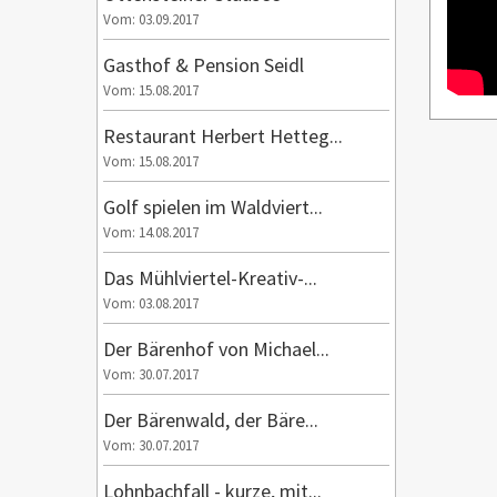
Vom: 03.09.2017
Gasthof & Pension Seidl
Vom: 15.08.2017
Restaurant Herbert Hetteg...
Vom: 15.08.2017
Golf spielen im Waldviert...
Vom: 14.08.2017
Das Mühlviertel-Kreativ-...
Vom: 03.08.2017
Der Bärenhof von Michael...
Vom: 30.07.2017
Der Bärenwald, der Bäre...
Vom: 30.07.2017
Lohnbachfall - kurze, mit...