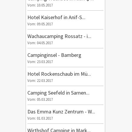
Vom: 10.05.2017
Hotel Kaiserhof in Anif-S...
Vom: 09.05.2017
Wachaucamping Rossatz - i...
Vom: 04.05.2017
Campinginsel - Bamberg
Vom: 23.03.2017
Hotel Rockenschaub im Mü...
Vom: 22.03.2017
Camping Seefeld in Sarnen...
Vom: 05.03.2017
Das Emma Kunz Zentrum - W...
Vom: 01.03.2017
Wirthshof Camping in Mark...