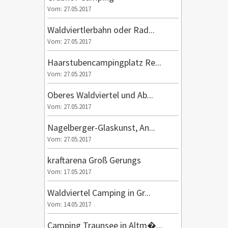
Vom: 27.05.2017
Waldviertlerbahn oder Rad...
Vom: 27.05.2017
Haarstubencampingplatz Re...
Vom: 27.05.2017
Oberes Waldviertel und Ab...
Vom: 27.05.2017
Nagelberger-Glaskunst, An...
Vom: 27.05.2017
kraftarena Groß Gerungs
Vom: 17.05.2017
Waldviertel Camping in Gr...
Vom: 14.05.2017
Camping Traunsee in Altm�...