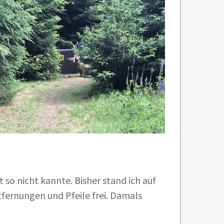
 so nicht kannte. Bisher stand ich auf
tfernungen und Pfeile frei. Damals