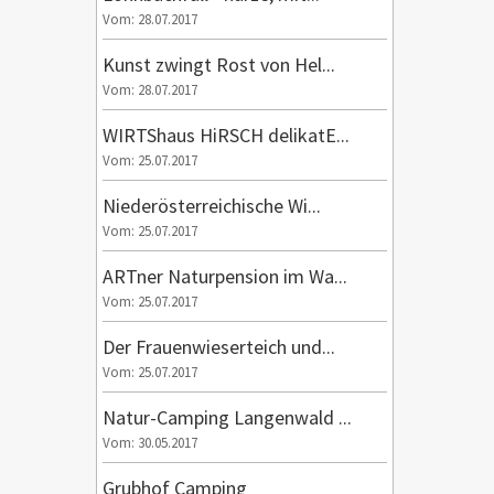
Vom: 28.07.2017
Kunst zwingt Rost von Hel...
Vom: 28.07.2017
WIRTShaus HiRSCH delikatE...
Vom: 25.07.2017
Niederösterreichische Wi...
Vom: 25.07.2017
ARTner Naturpension im Wa...
Vom: 25.07.2017
Der Frauenwieserteich und...
Vom: 25.07.2017
Natur-Camping Langenwald ...
Vom: 30.05.2017
Grubhof Camping