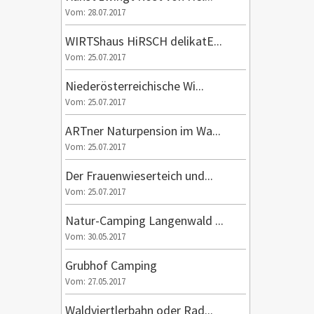
Vom: 28.07.2017
WIRTShaus HiRSCH delikatE...
Vom: 25.07.2017
Niederösterreichische Wi...
Vom: 25.07.2017
ARTner Naturpension im Wa...
Vom: 25.07.2017
Der Frauenwieserteich und...
Vom: 25.07.2017
Natur-Camping Langenwald ...
Vom: 30.05.2017
Grubhof Camping
Vom: 27.05.2017
Waldviertlerbahn oder Rad...