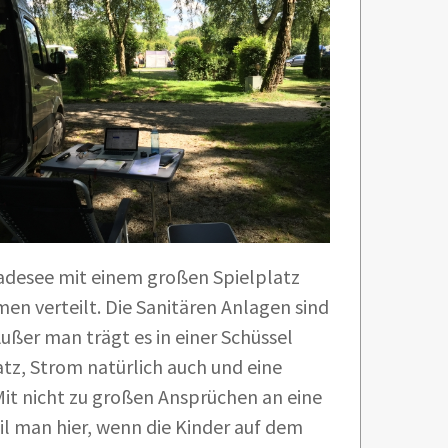
adesee mit einem großen Spielplatz
men verteilt. Die Sanitären Anlagen sind
ßer man trägt es in einer Schüssel
atz, Strom natürlich auch und eine
it nicht zu großen Ansprüchen an eine
l man hier, wenn die Kinder auf dem