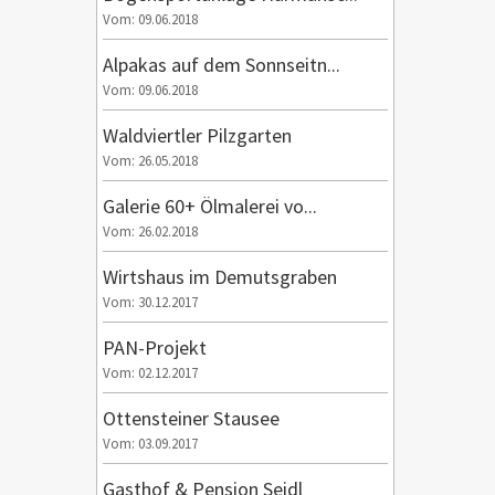
Vom: 09.06.2018
Alpakas auf dem Sonnseitn...
Vom: 09.06.2018
Waldviertler Pilzgarten
Vom: 26.05.2018
Galerie 60+ Ölmalerei vo...
Vom: 26.02.2018
Wirtshaus im Demutsgraben
Vom: 30.12.2017
PAN-Projekt
Vom: 02.12.2017
Ottensteiner Stausee
Vom: 03.09.2017
Gasthof & Pension Seidl