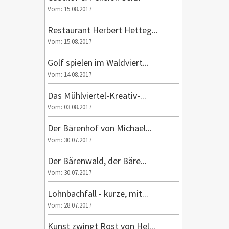
Vom: 15.08.2017
Restaurant Herbert Hetteg...
Vom: 15.08.2017
Golf spielen im Waldviert...
Vom: 14.08.2017
Das Mühlviertel-Kreativ-...
Vom: 03.08.2017
Der Bärenhof von Michael...
Vom: 30.07.2017
Der Bärenwald, der Bäre...
Vom: 30.07.2017
Lohnbachfall - kurze, mit...
Vom: 28.07.2017
Kunst zwingt Rost von Hel...