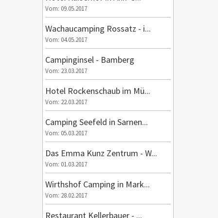
Vom: 09.05.2017
Wachaucamping Rossatz - i...
Vom: 04.05.2017
Campinginsel - Bamberg
Vom: 23.03.2017
Hotel Rockenschaub im Mü...
Vom: 22.03.2017
Camping Seefeld in Sarnen...
Vom: 05.03.2017
Das Emma Kunz Zentrum - W...
Vom: 01.03.2017
Wirthshof Camping in Mark...
Vom: 28.02.2017
Restaurant Kellerbauer - ...