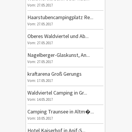
Vom: 27.05.2017
Haarstubencampingplatz Re...
Vom: 27.05.2017
Oberes Waldviertel und Ab...
Vom: 27.05.2017
Nagelberger-Glaskunst, An...
Vom: 27.05.2017
kraftarena Groß Gerungs
Vom: 17.05.2017
Waldviertel Camping in Gr...
Vom: 14.05.2017
Camping Traunsee in Altm�...
Vom: 10.05.2017
Hotel Kaiserhof in Anif-S...