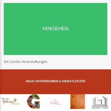
HINGEHEN
Ent-Decke Veranstaltungen
NEUE UNTERNEHMEN & DIENSTLEISTER