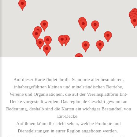
Auf dieser Karte findet ihr die Standorte aller besonderen,
inhabergeführten kleinen und mittelständischen Betriebe,
Vereine und Organisationen, die auf der Vereinsplattform Ent-
Decke vorgestellt werden. Das regionale Geschäft gewinnt an
Bedeutung, deshalb sind die Karten ein wichtiger Bestandteil von
Ent-Decke.
Auf ihnen könnt ihr leicht sehen, welche Produkte und
Dienstleistungen in eurer Region angeboten werden.