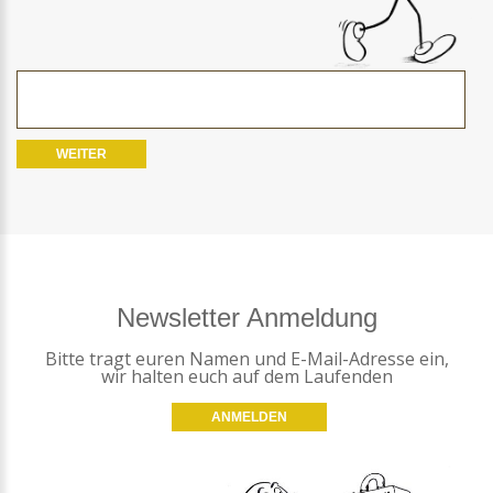
Newsletter Anmeldung
Bitte tragt euren Namen und E-Mail-Adresse ein,
wir halten euch auf dem Laufenden
ANMELDEN