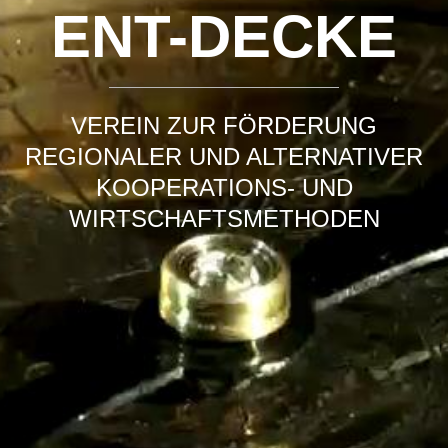
ENT-DECKE
VEREIN ZUR FÖRDERUNG
REGIONALER UND ALTERNATIVER
KOOPERATIONS- UND
WIRTSCHAFTSMETHODEN