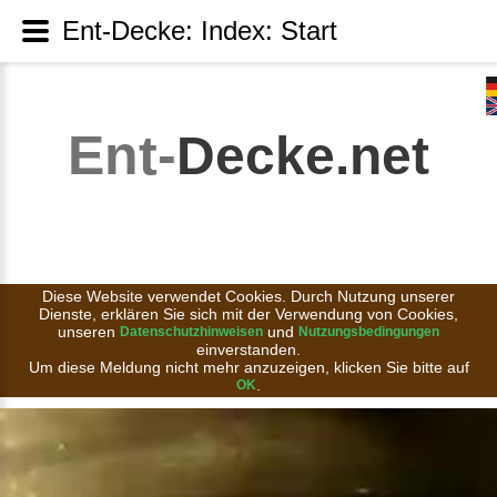
Ent-Decke: Index: Start
Ent-
Decke.net
Diese Website verwendet Cookies. Durch Nutzung unserer
Dienste, erklären Sie sich mit der Verwendung von Cookies,
unseren
und
Datenschutzhinweisen
Nutzungsbedingungen
einverstanden.
Um diese Meldung nicht mehr anzuzeigen, klicken Sie bitte auf
.
OK