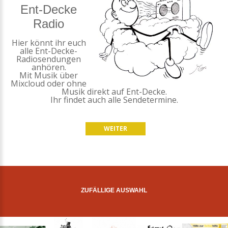
Ent-Decke
Radio
Hier könnt ihr euch
alle Ent-Decke-
Radiosendungen
anhören.
Mit Musik über
Mixcloud oder ohne
Musik direkt auf Ent-Decke.
Ihr findet auch alle Sendetermine.
WEITER
ZUFÄLLIGE AUSWAHL