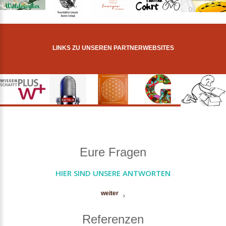
LINKS ZU UNSEREN PARTNERWEBSITES
Eure Fragen
HIER SIND UNSERE ANTWORTEN
weiter
Referenzen