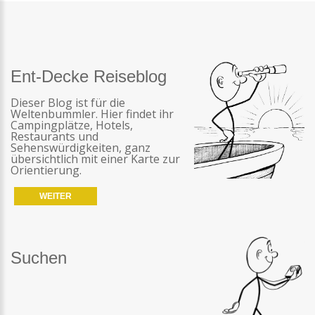
Ent-Decke Reiseblog
Dieser Blog ist für die
Weltenbummler. Hier findet ihr
Campingplätze, Hotels,
Restaurants und
Sehenswürdigkeiten, ganz
übersichtlich mit einer Karte zur
Orientierung.
WEITER
Suchen