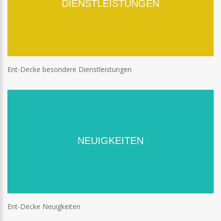
DIENSTLEISTUNGEN
Ent-Decke besondere Dienstleistungen
NEUIGKEITEN
Ent-Decke Neuigkeiten