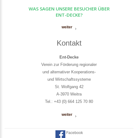
WAS SAGEN UNSERE BESUCHER ÜBER
ENT-DECKE?
weiter
Kontakt
Ent-Decke
Verein zur Förderung regionaler
und alternativer Kooperations-
und Wirtschaftssysteme
St. Wolfgang 42
A-3970 Weitra
Tel.: +43 (0) 664 125 70 80
weiter
Facebook