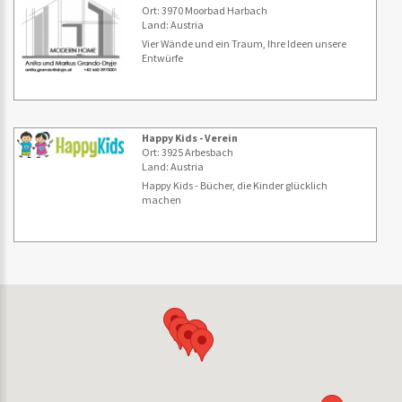
Ort: 3970 Moorbad Harbach
Land: Austria
Vier Wände und ein Traum, Ihre Ideen unsere
Entwürfe
Happy Kids - Verein
Ort: 3925 Arbesbach
Land: Austria
Happy Kids - Bücher, die Kinder glücklich
machen