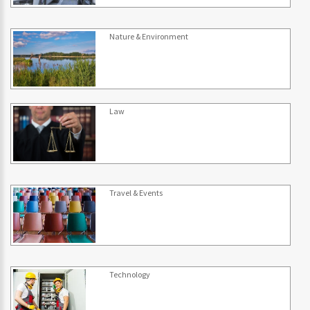
Nature & Environment
Law
Travel & Events
Technology