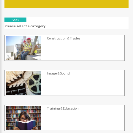
Back
Please select a category
Construction & Trades
Image & Sound
Training & Education