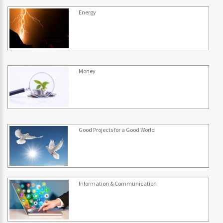
Energy
Money
Good Projects for a Good World
Information & Communication