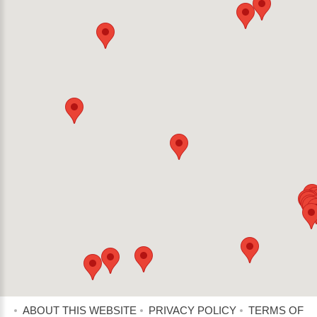
ABOUT THIS WEBSITE
PRIVACY POLICY
TERMS OF