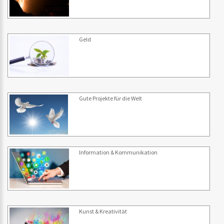
Geld
Gute Projekte für die Welt
Information & Kommunikation
Kunst & Kreativität