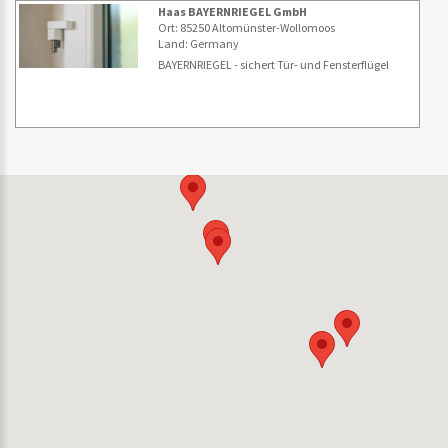
Haas BAYERNRIEGEL GmbH
Ort: 85250 Altomünster-Wollomoos
Land: Germany
BAYERNRIEGEL - sichert Tür- und Fensterflügel