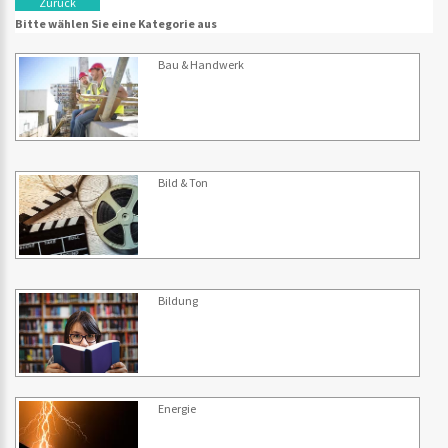
Zurück
Bitte wählen Sie eine Kategorie aus
Bau & Handwerk
Bild & Ton
Bildung
Energie