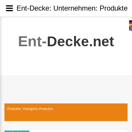
Ent-Decke: Unternehmen: Produkte
Ent-
Decke.net
Produkte - Kategorie: Produkte