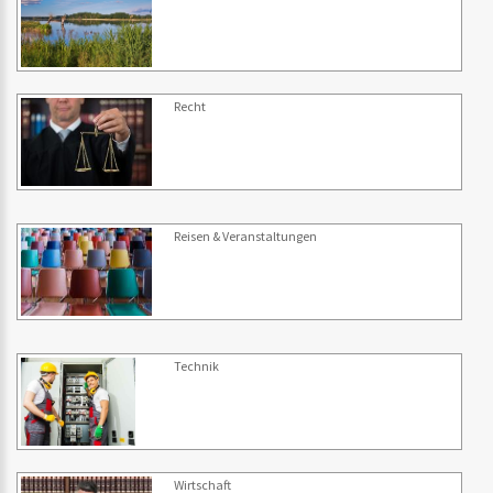
Recht
Reisen & Veranstaltungen
Technik
Wirtschaft