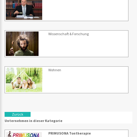
Wissenschaft & Forschung
Wohnen
Zurück
Unternehmen in dieser Kategorie
PRIMUSONA Tontherapie